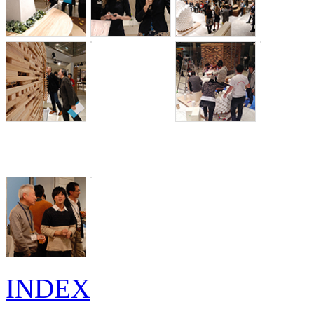
INDEX